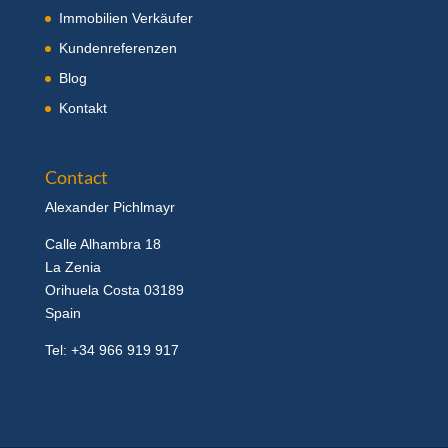
Immobilien Verkäufer
Kundenreferenzen
Blog
Kontakt
Contact
Alexander Pichlmayr
Calle Alhambra 18
La Zenia
Orihuela Costa 03189
Spain
Tel: +34 966 919 917