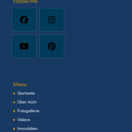
Follow Me
Menu
Startseite
Über mich
Fotogallerie
Videos
Immobilien