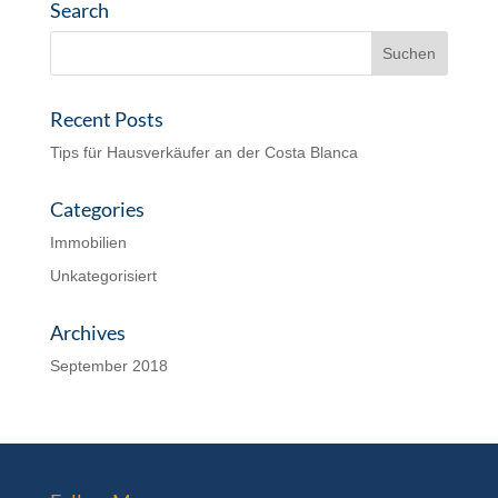
Search
Recent Posts
Tips für Hausverkäufer an der Costa Blanca
Categories
Immobilien
Unkategorisiert
Archives
September 2018