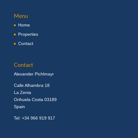
Menu
Home
Properties
Contact
Contact
Alexander Pichlmayr
Calle Alhambra 18
La Zenia
Orihuela Costa 03189
Spain
Tel: +34 966 919 917