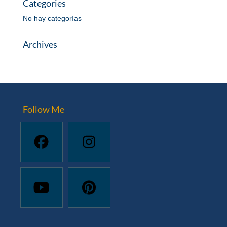
Categories
No hay categorías
Archives
Follow Me