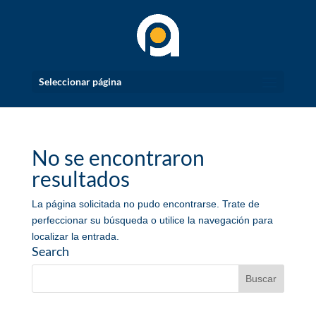
Seleccionar página
No se encontraron
resultados
La página solicitada no pudo encontrarse. Trate de
perfeccionar su búsqueda o utilice la navegación para
localizar la entrada.
Search